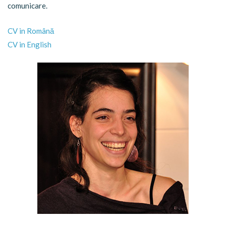
comunicare.
CV in Română
CV in English