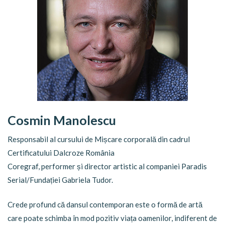
Cosmin Manolescu
Responsabil al cursului de Mișcare corporală din cadrul
Certificatului Dalcroze România
Coregraf, performer și director artistic al companiei Paradis
Serial/Fundației Gabriela Tudor.
Crede profund că dansul contemporan este o formă de artă
care poate schimba în mod pozitiv viața oamenilor, indiferent de