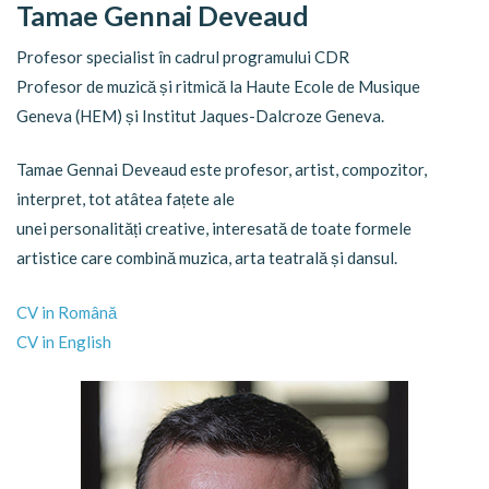
Tamae Gennai Deveaud
Profesor specialist în cadrul programului CDR
Profesor de muzică și ritmică la Haute Ecole de Musique
Geneva (HEM) și Institut Jaques-Dalcroze Geneva.
Tamae Gennai Deveaud este profesor, artist, compozitor,
interpret, tot atâtea fațete ale
unei personalități creative, interesată de toate formele
artistice care combină muzica, arta teatrală și dansul.
CV in Română
CV in English