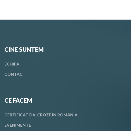
CINE SUNTEM
ECHIPA
CONTACT
CE FACEM
CERTIFICAT DALCROZE ÎN ROMÂNIA
EVENIMENTE