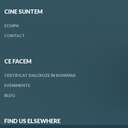
CINE SUNTEM
ECHIPA
CONTACT
CE FACEM
CERTIFICAT DALCROZE ÎN ROMÂNIA
EVENIMENTE
BLOG
FIND US ELSEWHERE