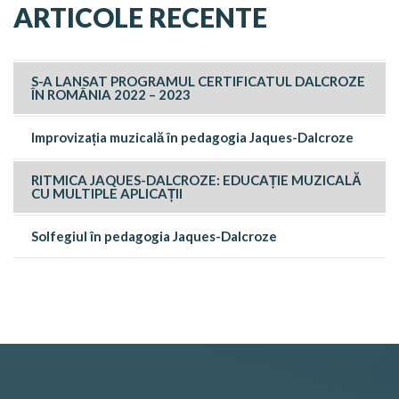
ARTICOLE RECENTE
S-A LANSAT PROGRAMUL CERTIFICATUL DALCROZE
ÎN ROMÂNIA 2022 – 2023
Improvizația muzicală în pedagogia Jaques-Dalcroze
RITMICA JAQUES-DALCROZE: EDUCAȚIE MUZICALĂ
CU MULTIPLE APLICAȚII
Solfegiul în pedagogia Jaques-Dalcroze