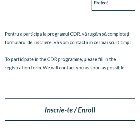
Project
Pentru a participa la programul CDR, vă rugăm să completați
formularul de înscriere. Vă vom contacta în cel mai scurt timp!
To participate in the CDR programme, please fill in the
registration form. We will contact you as soon as possible!
Inscrie-te / Enroll