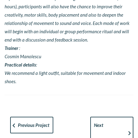
hours), participants will also have the chance to improve their
creativity, motor skills, body placement and also to deepen the
relationship of movement to sound and voice. Each mode of work
will begin with an individual or group performance ritual and will
end with a discussion and feedback session.
Trainer
:
Cosmin Manolescu
Practical details
:
We recommend a light outfit, suitable for movement and indoor
shoes.
Previous Project
Next