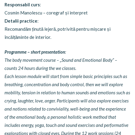
Responsabil curs
:
Cosmin Manolescu – coregraf și interpret
Detalii practice
:
Recomandăm ținută lejeră, potrivită pentru mișcare și
încălțăminte de interior.
Programme – short presentation
:
The body movement course – „Sound and Emotional Body” –
counts 24 hours during the we classes.
Each lesson module will start from simple basic principles such as
breathing, concentration and body control, then we will explore
mobility, tension in relation to human sounds and emotions such as
crying, laughter, love, anger. Participants will also explore exercises
and notions related to conviviality, well-being and the experience
of the emotional body, a personal holistic work method that
includes energy, yoga, touch and sound exercises and performative
explorations with closed eyes. During the 12 work sessions (24