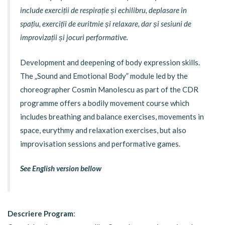
include exerciții de respirație și echilibru, deplasare în
spațiu, exerciții de euritmie și relaxare, dar și sesiuni de
improvizații și jocuri performative.
Development and deepening of body expression skills.
The „Sound and Emotional Body” module led by the
choreographer Cosmin Manolescu as part of the CDR
programme offers a bodily movement course which
includes breathing and balance exercises, movements in
space, eurythmy and relaxation exercises, but also
improvisation sessions and performative games.
See English version bellow
Descriere Program
: