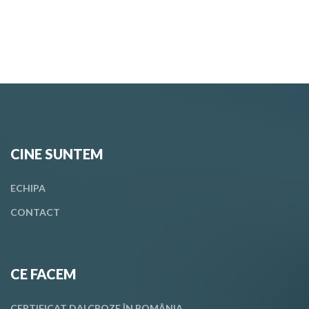
CINE SUNTEM
ECHIPA
CONTACT
CE FACEM
CERTIFICAT DALCROZE ÎN ROMÂNIA